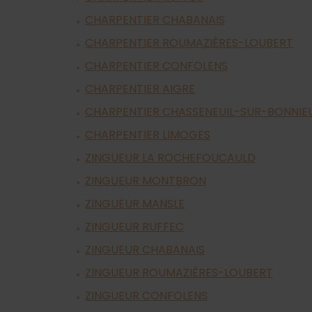
CHARPENTIER CHABANAIS
CHARPENTIER ROUMAZIÈRES-LOUBERT
CHARPENTIER CONFOLENS
CHARPENTIER AIGRE
CHARPENTIER CHASSENEUIL-SUR-BONNIE
CHARPENTIER LIMOGES
ZINGUEUR LA ROCHEFOUCAULD
ZINGUEUR MONTBRON
ZINGUEUR MANSLE
ZINGUEUR RUFFEC
ZINGUEUR CHABANAIS
ZINGUEUR ROUMAZIÈRES-LOUBERT
ZINGUEUR CONFOLENS