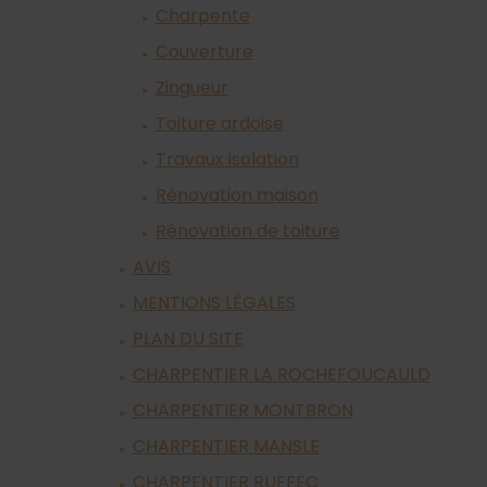
Charpente
Couverture
Zingueur
Toiture ardoise
Travaux isolation
Rénovation maison
Rénovation de toiture
AVIS
MENTIONS LÉGALES
PLAN DU SITE
CHARPENTIER LA ROCHEFOUCAULD
CHARPENTIER MONTBRON
CHARPENTIER MANSLE
CHARPENTIER RUFFEC