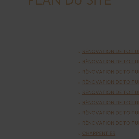
PLAN DU SITE
RÉNOVATION DE TOITU
RÉNOVATION DE TOITU
RÉNOVATION DE TOITU
RÉNOVATION DE TOITU
RÉNOVATION DE TOITU
RÉNOVATION DE TOITU
RÉNOVATION DE TOITU
RÉNOVATION DE TOITU
CHARPENTIER