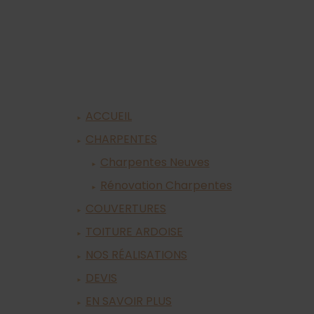
ACCUEIL
CHARPENTES
Charpentes Neuves
Rénovation Charpentes
COUVERTURES
TOITURE ARDOISE
NOS RÉALISATIONS
DEVIS
EN SAVOIR PLUS