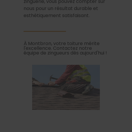
zinguerie, vous pouvez compter sur
nous pour un résultat durable et
esthétiquement satisfaisant.
À Montbron, votre toiture mérite
l'excellence. Contactez notre
équipe de zingueurs dès aujourd'hui !