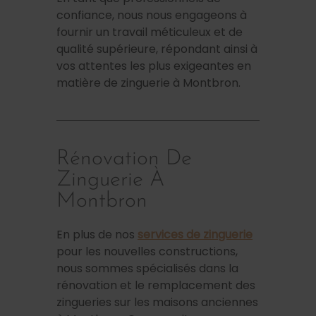
confiance, nous nous engageons à
fournir un travail méticuleux et de
qualité supérieure, répondant ainsi à
vos attentes les plus exigeantes en
matière de zinguerie à Montbron.
Rénovation De
Zinguerie À
Montbron
En plus de nos
services de zinguerie
pour les nouvelles constructions,
nous sommes spécialisés dans la
rénovation et le remplacement des
zingueries sur les maisons anciennes