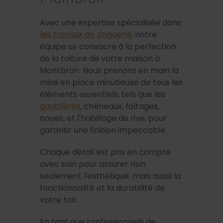
Avec une expertise spécialisée dans
les travaux de zinguerie
, notre
équipe se consacre à la perfection
de la toiture de votre maison à
Montbron. Nous prenons en main la
mise en place minutieuse de tous les
éléments essentiels, tels que les
gouttières
, chéneaux, faîtages,
noues, et l'habillage de rive, pour
garantir une finition impeccable.
Chaque détail est pris en compte
avec soin pour assurer non
seulement l'esthétique, mais aussi la
fonctionnalité et la durabilité de
votre toit.
En tant que professionnels de