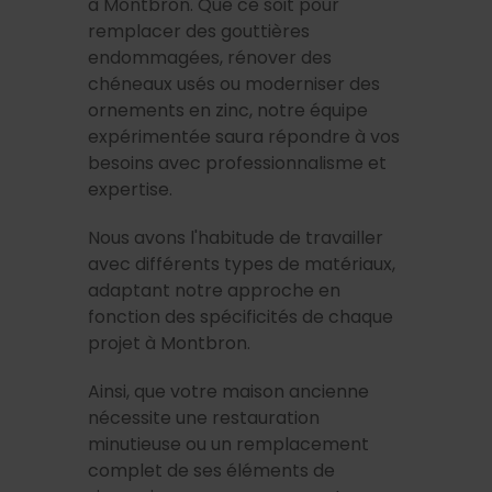
à Montbron. Que ce soit pour
remplacer des gouttières
endommagées, rénover des
chéneaux usés ou moderniser des
ornements en zinc, notre équipe
expérimentée saura répondre à vos
besoins avec professionnalisme et
expertise.
Nous avons l'habitude de travailler
avec différents types de matériaux,
adaptant notre approche en
fonction des spécificités de chaque
projet à Montbron.
Ainsi, que votre maison ancienne
nécessite une restauration
minutieuse ou un remplacement
complet de ses éléments de