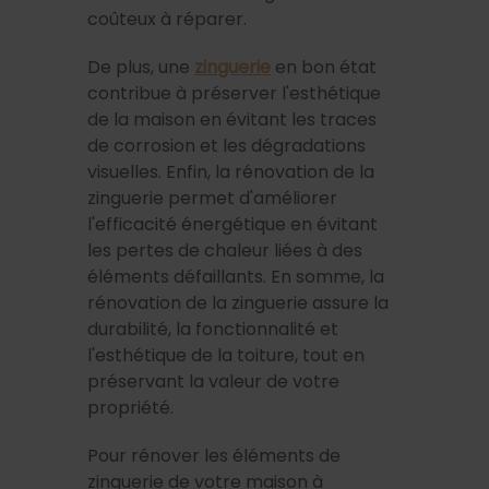
coûteux à réparer.
De plus, une
zinguerie
en bon état
contribue à préserver l'esthétique
de la maison en évitant les traces
de corrosion et les dégradations
visuelles. Enfin, la rénovation de la
zinguerie permet d'améliorer
l'efficacité énergétique en évitant
les pertes de chaleur liées à des
éléments défaillants. En somme, la
rénovation de la zinguerie assure la
durabilité, la fonctionnalité et
l'esthétique de la toiture, tout en
préservant la valeur de votre
propriété.
Pour rénover les éléments de
zinguerie de votre maison à