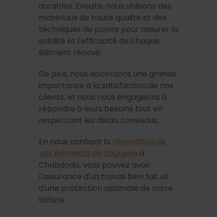
durables. Ensuite, nous utilisons des
matériaux de haute qualité et des
techniques de pointe pour assurer la
solidité et l'efficacité de chaque
élément rénové.
De plus, nous accordons une grande
importance à la satisfaction de nos
clients, et nous nous engageons à
répondre à leurs besoins tout en
respectant les délais convenus.
En nous confiant la
rénovation de
vos éléments de zinguerie
à
Chabanais, vous pouvez avoir
l'assurance d'un travail bien fait et
d'une protection optimale de votre
toiture.