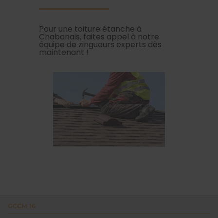
Pour une toiture étanche à
Chabanais, faites appel à notre
équipe de zingueurs experts dès
maintenant !
GCCM 16