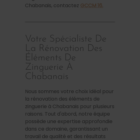
Chabanais, contactez
GCCM 16.
Votre Spécialiste De
La Rénovation Des
Éléments De
Zinguerie À
Chabanais
Nous sommes votre choix idéal pour
la rénovation des éléments de
zinguerie à Chabanais pour plusieurs
raisons. Tout d'abord, notre équipe
possède une expertise approfondie
dans ce domaine, garantissant un
travail de qualité et des résultats