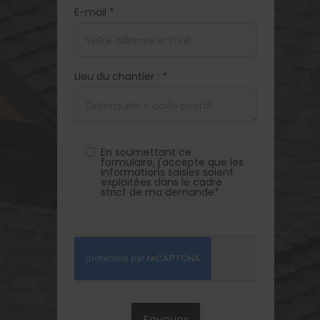
E-mail *
Lieu du chantier : *
En soumettant ce
formulaire, j'accepte que les
informations saisies soient
exploitées dans le cadre
strict de ma demande*