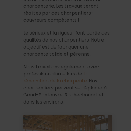
charpenterie. Les travaux seront
réalisés par des charpentiers-
couvreurs compétents !
Le sérieux et la rigueur font partie des
qualités de nos charpentiers. Notre
objectif est de fabriquer une
charpente solide et pérenne.
Nous travaillons également avec
professionnalisme lors de
la
rénovation de la charpente
. Nos
charpentiers peuvent se déplacer à
Gond-Pontouvre, Rochechouart et
dans les environs.