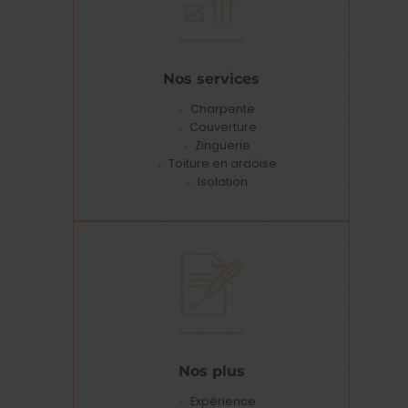
Nos services
Charpente
Couverture
Zinguerie
Toiture en ardoise
Isolation
Nos plus
Expérience