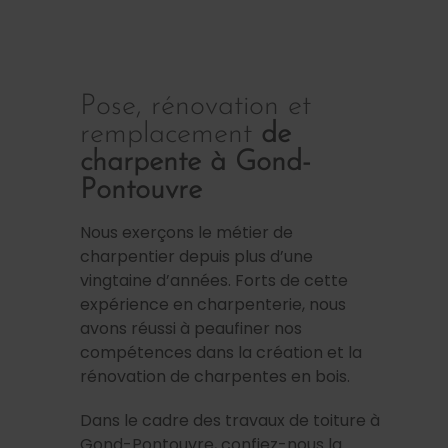
Pose, rénovation et
remplacement
de
charpente à Gond-
Pontouvre
Nous exerçons le métier de
charpentier depuis plus d’une
vingtaine d’années. Forts de cette
expérience en charpenterie, nous
avons réussi à peaufiner nos
compétences dans la création et la
rénovation de charpentes en bois.
Dans le cadre des travaux de toiture à
Gond-Pontouvre, confiez-nous la