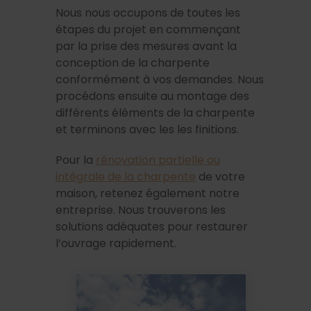
Nous nous occupons de toutes les
étapes du projet en commençant
par la prise des mesures avant la
conception de la charpente
conformément à vos demandes. Nous
procédons ensuite au montage des
différents éléments de la charpente
et terminons avec les les finitions.
Pour la
rénovation partielle ou
intégrale de la charpente
de votre
maison, retenez également notre
entreprise. Nous trouverons les
solutions adéquates pour restaurer
l’ouvrage rapidement.