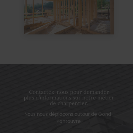
Contactez-nous pour demander
plus d’informations sur notre métier
de charpentier.
Nous nous déplaçons autour de Gond-
Pontouvre.