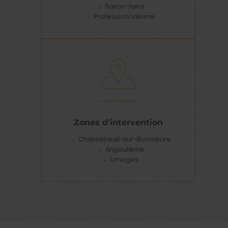
Savoir-faire
Professionnalisme
Zones d'intervention
Chasseneuil-sur-Bonnieure
Angoulême
Limoges