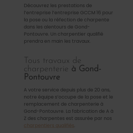
Découvrez les prestations de
l’entreprise l’entreprise GCCM 16 pour
la pose ou la réfection de charpente
dans les alentours de Gond-
Pontouvre. Un charpentier qualifié
prendra en main les travaux.
Tous travaux de
charpenterie
à Gond-
Pontouvre
A votre service depuis plus de 20 ans,
notre équipe s’occupe de la pose et le
remplacement de charpenterie à
Gond-Pontouvre. La fabrication de A à
Z des charpentes est assurée par nos
charpentiers qualifiés
.