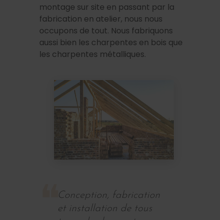
montage sur site en passant par la
fabrication en atelier, nous nous
occupons de tout. Nous fabriquons
aussi bien les charpentes en bois que
les charpentes métalliques.
Conception, fabrication
et installation de tous