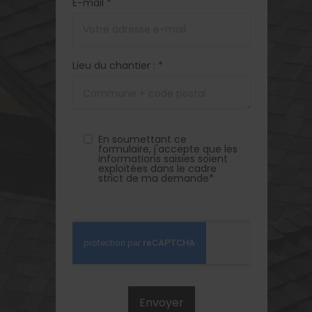
E-mail *
Lieu du chantier : *
En soumettant ce
formulaire, j'accepte que les
informations saisies soient
exploitées dans le cadre
strict de ma demande*