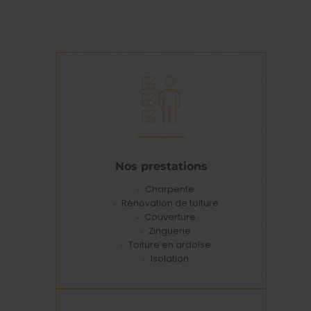
Nos prestations
Charpente
Rénovation de toiture
Couverture
Zinguerie
Toiture en ardoise
Isolation