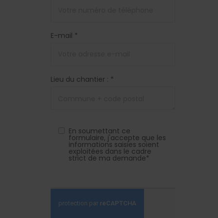
E-mail *
Lieu du chantier : *
En soumettant ce
formulaire, j'accepte que les
informations saisies soient
exploitées dans le cadre
strict de ma demande*