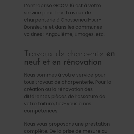
L’entreprise GCCM 16 est à votre
service pour tous travaux de
charpenterie à Chasseneuil-sur-
Bonnieure et dans les communes
voisines : Angoulême, Limoges, etc.
Travaux de charpente
en
neuf et en rénovation
Nous sommes à votre service pour
tous travaux de charpenterie. Pour la
création ou la rénovation des
différentes pièces de l’ossature de
votre toiture, fiez-vous à nos
compétences.
Nous vous proposons une prestation
complète. De la prise de mesure au