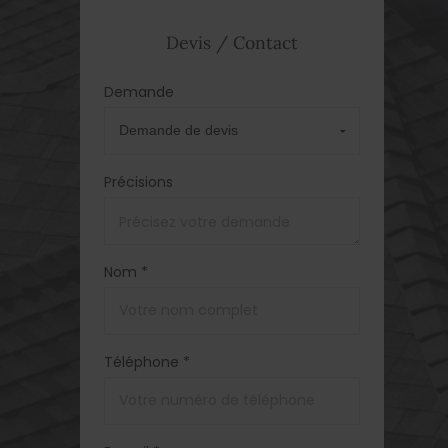
Devis / Contact
Demande
Précisions
Nom *
Téléphone *