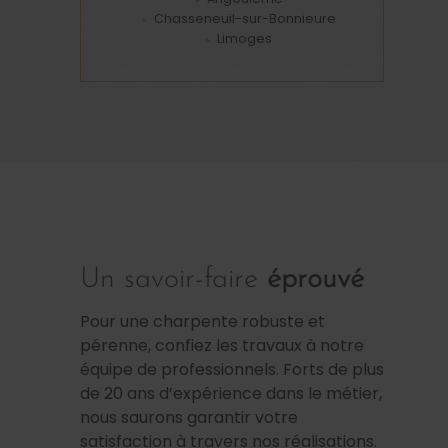
Chasseneuil-sur-Bonnieure
Limoges
Un savoir-faire
éprouvé
Pour une charpente robuste et
pérenne, confiez les travaux à notre
équipe de professionnels. Forts de plus
de 20 ans d’expérience dans le métier,
nous saurons garantir votre
satisfaction à travers nos réalisations.