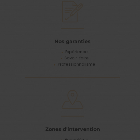
Nos garanties
Expérience
Savoir-faire
Professionnalisme
Zones d'intervention
Angoulême