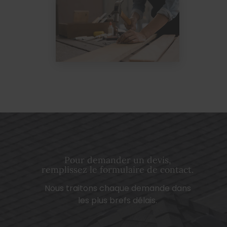
Pour demander un devis,
remplissez le formulaire de contact.
Nous traitons chaque demande dans
les plus brefs délais.