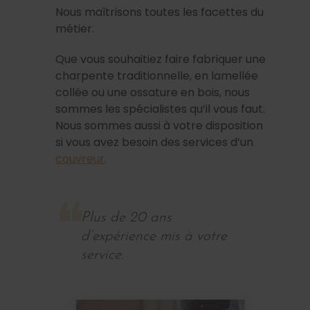
Nous maîtrisons toutes les facettes du
métier.
Que vous souhaitiez faire fabriquer une
charpente traditionnelle, en lamellée
collée ou une ossature en bois, nous
sommes les spécialistes qu’il vous faut.
Nous sommes aussi à votre disposition
si vous avez besoin des services d’un
couvreur
.
Plus de 20 ans
d’expérience mis à votre
service.