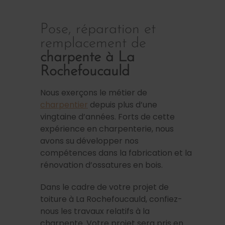
Pose, réparation et
remplacement de
charpente à La
Rochefoucauld
Nous exerçons le métier de
charpentier
depuis plus d’une
vingtaine d’années. Forts de cette
expérience en charpenterie, nous
avons su développer nos
compétences dans la fabrication et la
rénovation d’ossatures en bois.
Dans le cadre de votre projet de
toiture à La Rochefoucauld, confiez-
nous les travaux relatifs à la
charpente. Votre projet sera pris en