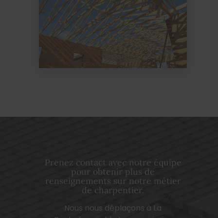
Prenez contact avec notre équipe
pour obtenir plus de
renseignements sur notre métier
de charpentier.
Nous nous déplaçons à La