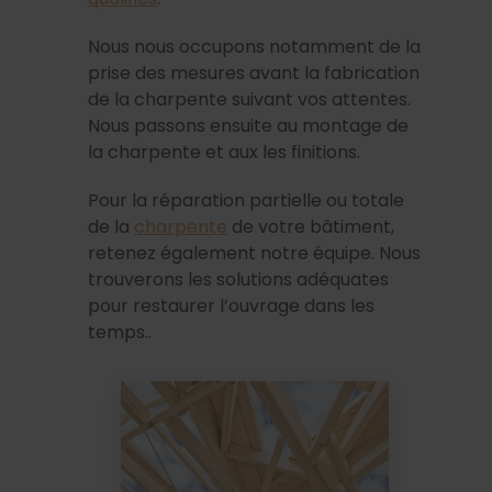
Nous nous occupons notamment de la
prise des mesures avant la fabrication
de la charpente suivant vos attentes.
Nous passons ensuite au montage de
la charpente et aux les finitions.
Pour la réparation partielle ou totale
de la
charpente
de votre bâtiment,
retenez également notre équipe. Nous
trouverons les solutions adéquates
pour restaurer l’ouvrage dans les
temps..