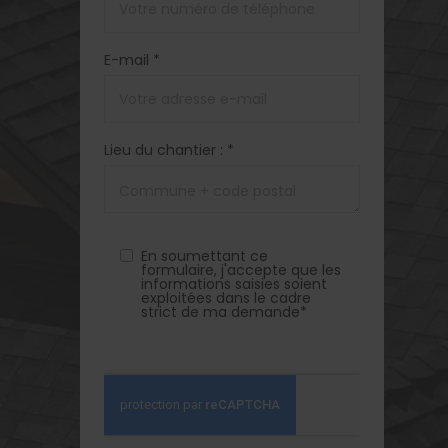
E-mail *
Lieu du chantier : *
En soumettant ce
formulaire, j'accepte que les
informations saisies soient
exploitées dans le cadre
strict de ma demande*