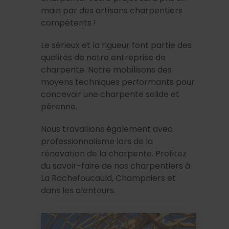
main par des artisans charpentiers
compétents !
Le sérieux et la rigueur font partie des
qualités de notre entreprise de
charpente. Notre mobilisons des
moyens techniques performants pour
concevoir une charpente solide et
pérenne.
Nous travaillons également avec
professionnalisme lors de la
rénovation de la charpente. Profitez
du savoir-faire de nos charpentiers à
La Rochefoucauld, Champniers et
dans les alentours.