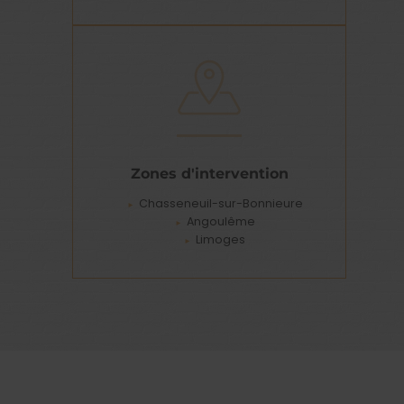
Zones d'intervention
Chasseneuil-sur-Bonnieure
Angoulême
Limoges