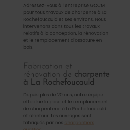
Adressez-vous à l’entreprise GCCM
pour tous travaux de charpente à La
Rochefoucauld et ses environs. Nous
intervenons dans tous les travaux
relatifs à la conception, la rénovation
et le remplacement d’ossature en
bois.
Fabrication et
rénovation de
charpente
à La Rochefoucauld
Depuis plus de 20 ans, notre équipe
effectue la pose et le remplacement
de charpenterie à La Rochefoucauld
et alentour. Les ouvrages sont
fabriqués par nos
charpentiers
qualifiés
.