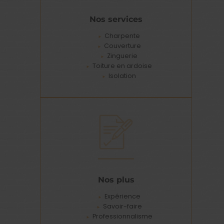
Nos services
Charpente
Couverture
Zinguerie
Toiture en ardoise
Isolation
Nos plus
Expérience
Savoir-faire
Professionnalisme