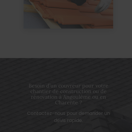
Besoin d’un couvreur pour votre
chantier de construction ou de
rénovation à Angoulême ou en
Charente ?
Contactez-nous pour demander un
devis rapide.