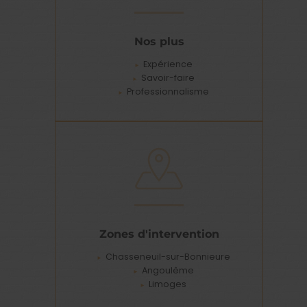
Nos plus
Expérience
Savoir-faire
Professionnalisme
Zones d'intervention
Chasseneuil-sur-Bonnieure
Angoulême
Limoges