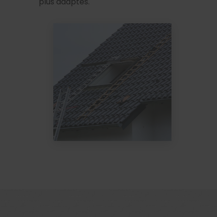
plus adaptés.