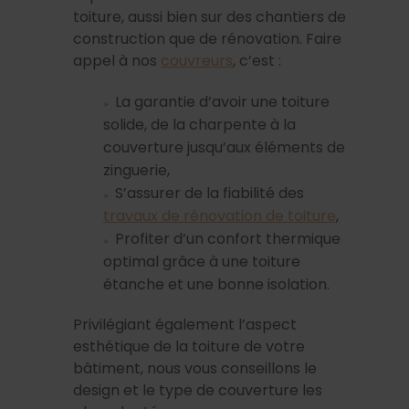
toiture, aussi bien sur des chantiers de
construction que de rénovation. Faire
appel à nos
couvreurs
, c’est :
La garantie d’avoir une toiture
solide, de la charpente à la
couverture jusqu’aux éléments de
zinguerie,
S’assurer de la fiabilité des
travaux de rénovation de toiture
,
Profiter d’un confort thermique
optimal grâce à une toiture
étanche et une bonne isolation.
Privilégiant également l’aspect
esthétique de la toiture de votre
bâtiment, nous vous conseillons le
design et le type de couverture les