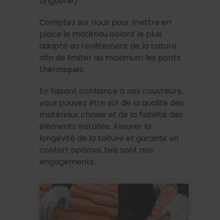
zinguerie).
Comptez sur nous pour mettre en
place le matériau isolant le plus
adapté au revêtement de la toiture
afin de limiter au maximum les ponts
thermiques.
En faisant confiance à nos couvreurs,
vous pouvez être sûr de la qualité des
matériaux choisis et de la fiabilité des
éléments installés. Assurer la
longévité de la toiture et garantir un
confort optimal, tels sont nos
engagements.