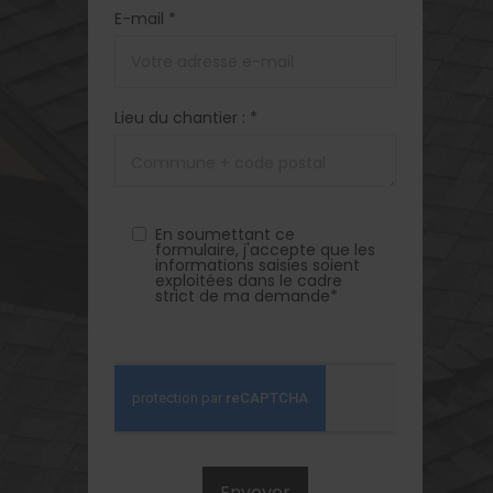
E-mail *
Lieu du chantier : *
En soumettant ce
formulaire, j'accepte que les
informations saisies soient
exploitées dans le cadre
strict de ma demande*