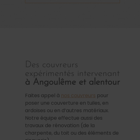
Des couvreurs
expérimentés intervenant
à Angoulême et alentour
Faites appel à
nos couvreurs
pour
poser une couverture en tuiles, en
ardoises ou en d’autres matériaux.
Notre équipe effectue aussi des
travaux de rénovation (de la
charpente, du toit ou des éléments de