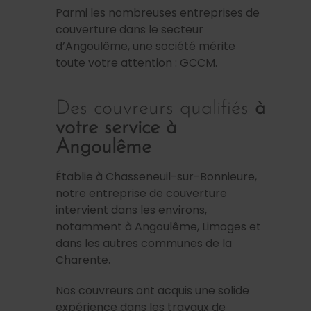
Parmi les nombreuses entreprises de
couverture dans le secteur
d’Angoulême, une société mérite
toute votre attention : GCCM.
Des couvreurs qualifiés
à
votre service à
Angoulême
Établie à Chasseneuil-sur-Bonnieure,
notre entreprise de couverture
intervient dans les environs,
notamment à Angoulême, Limoges et
dans les autres communes de la
Charente.
Nos couvreurs ont acquis une solide
expérience dans les travaux de