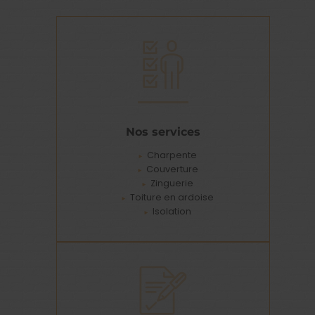
Nos services
Charpente
Couverture
Zinguerie
Toiture en ardoise
Isolation