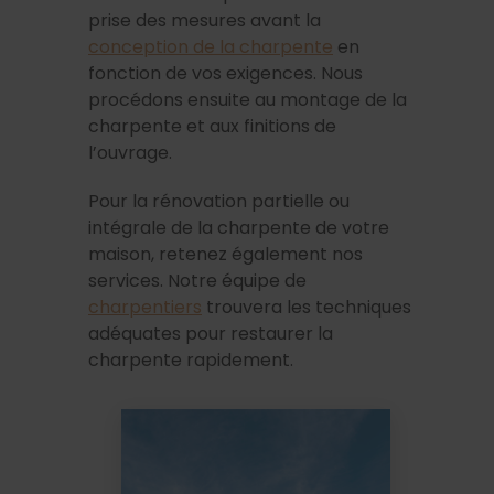
prise des mesures avant la
conception de la charpente
en
fonction de vos exigences. Nous
procédons ensuite au montage de la
charpente et aux finitions de
l’ouvrage.
Pour la rénovation partielle ou
intégrale de la charpente de votre
maison, retenez également nos
services. Notre équipe de
charpentiers
trouvera les techniques
adéquates pour restaurer la
charpente rapidement.