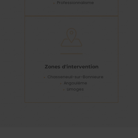
Professionnalisme
Zones d'intervention
Chasseneuil-sur-Bonnieure
Angoulême
Limoges