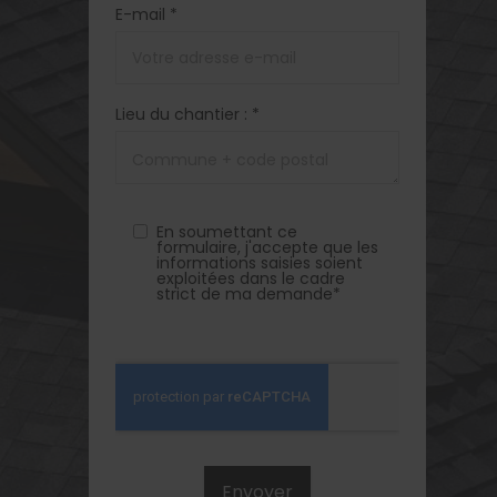
E-mail *
Lieu du chantier : *
En soumettant ce
formulaire, j'accepte que les
informations saisies soient
exploitées dans le cadre
strict de ma demande*