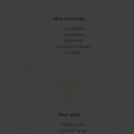
Nos services
Charpente
Couverture
Zinguerie
Toiture en ardoise
Isolation
Nos plus
Expérience
Savoir-faire