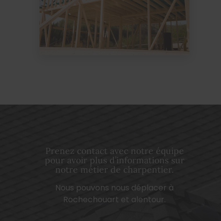
Prenez contact avec notre équipe
pour avoir plus d’informations sur
notre métier de charpentier.
Nous pouvons nous déplacer à
Rochechouart et alentour.