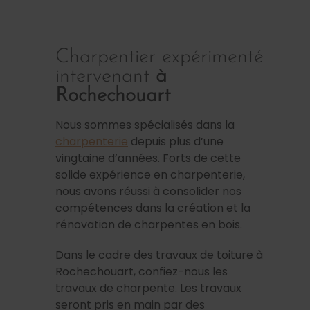
Charpentier expérimenté
intervenant
à
Rochechouart
Nous sommes spécialisés dans la
charpenterie
depuis plus d’une
vingtaine d’années. Forts de cette
solide expérience en charpenterie,
nous avons réussi à consolider nos
compétences dans la création et la
rénovation de charpentes en bois.
Dans le cadre des travaux de toiture à
Rochechouart, confiez-nous les
travaux de charpente. Les travaux
seront pris en main par des