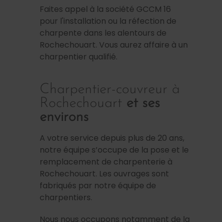
Faites appel à la société GCCM 16
pour l'installation ou la réfection de
charpente dans les alentours de
Rochechouart. Vous aurez affaire à un
charpentier qualifié.
Charpentier-couvreur à
Rochechouart
et ses
environs
A votre service depuis plus de 20 ans,
notre équipe s’occupe de la pose et le
remplacement de charpenterie à
Rochechouart. Les ouvrages sont
fabriqués par notre équipe de
charpentiers.
Nous nous occupons notamment de la