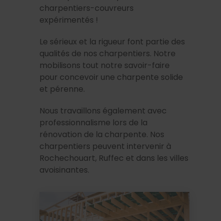
charpentiers-couvreurs
expérimentés !
Le sérieux et la rigueur font partie des
qualités de nos charpentiers. Notre
mobilisons tout notre savoir-faire
pour concevoir une charpente solide
et pérenne.
Nous travaillons également avec
professionnalisme lors de la
rénovation de la charpente. Nos
charpentiers peuvent intervenir à
Rochechouart, Ruffec et dans les villes
avoisinantes.