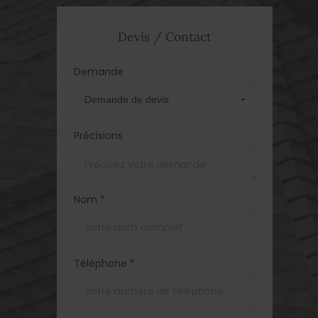
Devis / Contact
Demande
Précisions
Nom *
Téléphone *