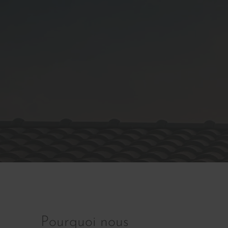
Pourquoi nous