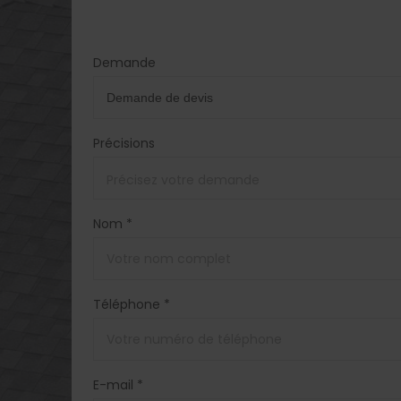
Demande
Précisions
Nom *
Téléphone *
E-mail *