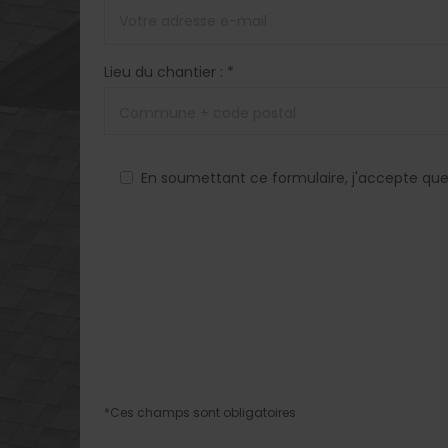
Lieu du chantier : *
En soumettant ce formulaire, j'accepte que
*Ces champs sont obligatoires