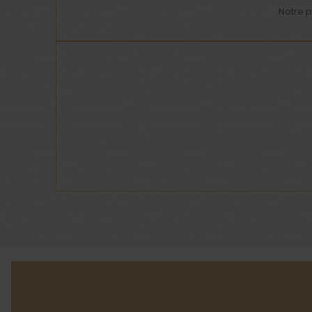
Notre 