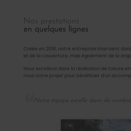
Nos prestations
en quelques lignes
Créée en 2018, notre entreprise intervient da
et de la couverture, mais également de la zingue
Nous excellons dans la réalisation de toiture 
nous votre projet pour bénéficier d’un accom
Notre équipe excelle dans de nombre