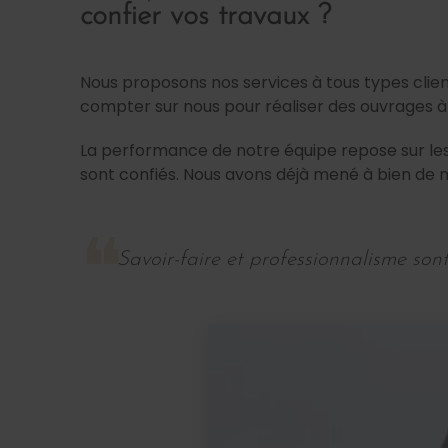
confier vos travaux ?
Nous proposons nos services à tous types clients
compter sur nous pour réaliser des ouvrages à l
La performance de notre équipe repose sur les
sont confiés. Nous avons déjà mené à bien de 
Savoir-faire et professionnalisme son