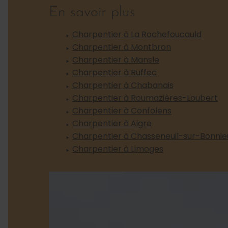
En savoir plus
Charpentier à La Rochefoucauld
Charpentier à Montbron
Charpentier à Mansle
Charpentier à Ruffec
Charpentier à Chabanais
Charpentier à Roumazières-Loubert
Charpentier à Confolens
Charpentier à Aigre
Charpentier à Chasseneuil-sur-Bonnie
Charpentier à Limoges