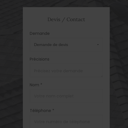
Devis / Contact
Demande
Précisions
Nom *
Téléphone *