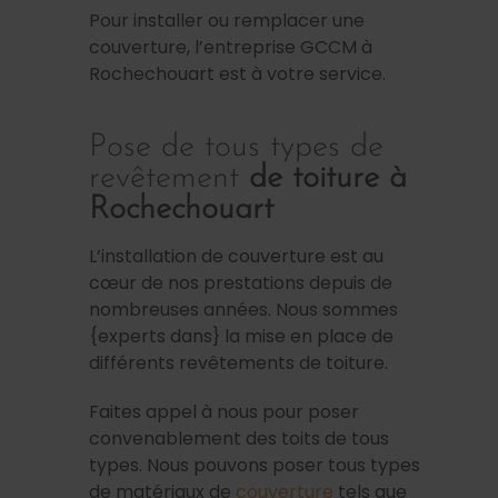
Pour installer ou remplacer une
couverture, l’entreprise GCCM à
Rochechouart est à votre service.
Pose de tous types de
revêtement
de toiture à
Rochechouart
L’installation de couverture est au
cœur de nos prestations depuis de
nombreuses années. Nous sommes
{experts dans} la mise en place de
différents revêtements de toiture.
Faites appel à nous pour poser
convenablement des toits de tous
types. Nous pouvons poser tous types
de matériaux de
couverture
tels que