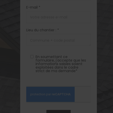
E-mail *
Lieu du chantier : *
En soumettant ce
formulaire, j'accepte que les
informations saisies soient
exploitées dans le cadre
strict de ma demande*