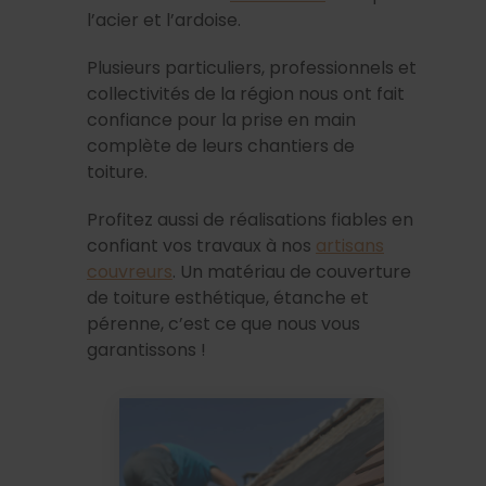
l’acier et l’ardoise.
Plusieurs particuliers, professionnels et
collectivités de la région nous ont fait
confiance pour la prise en main
complète de leurs chantiers de
toiture.
Profitez aussi de réalisations fiables en
confiant vos travaux à nos
artisans
couvreurs
. Un matériau de couverture
de toiture esthétique, étanche et
pérenne, c’est ce que nous vous
garantissons !