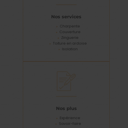
Nos services
Charpente
Couverture
Zinguerie
Toiture en ardoise
Isolation
Nos plus
Expérience
Savoir-faire