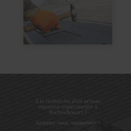
À la recherche d’un artisan
couvreur expérimenté à
Rochechouart ?
Appelez-nous rapidement !