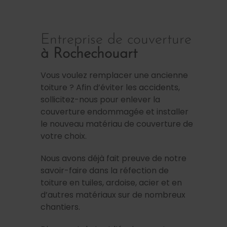
Entreprise de couverture
à Rochechouart
Vous voulez remplacer une ancienne
toiture ? Afin d’éviter les accidents,
sollicitez-nous pour enlever la
couverture endommagée et installer
le nouveau matériau de couverture de
votre choix.
Nous avons déjà fait preuve de notre
savoir-faire dans la réfection de
toiture en tuiles, ardoise, acier et en
d’autres matériaux sur de nombreux
chantiers.