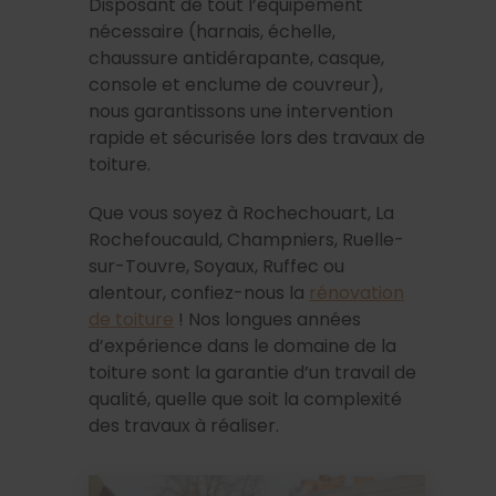
Disposant de tout l’équipement
nécessaire (harnais, échelle,
chaussure antidérapante, casque,
console et enclume de couvreur),
nous garantissons une intervention
rapide et sécurisée lors des travaux de
toiture.
Que vous soyez à Rochechouart, La
Rochefoucauld, Champniers, Ruelle-
sur-Touvre, Soyaux, Ruffec ou
alentour, confiez-nous la
rénovation
de toiture
! Nos longues années
d’expérience dans le domaine de la
toiture sont la garantie d’un travail de
qualité, quelle que soit la complexité
des travaux à réaliser.